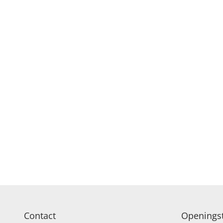
Contact
Openingst